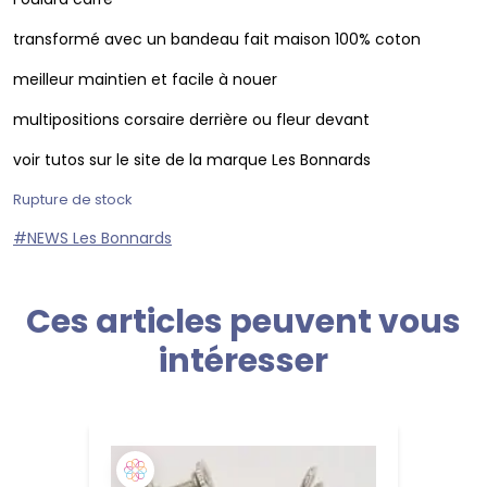
transformé avec un bandeau fait maison 100% coton
meilleur maintien et facile à nouer
multipositions corsaire derrière ou fleur devant
voir tutos sur le site de la marque Les Bonnards
Rupture de stock
#NEWS Les Bonnards
Ces articles peuvent vous
intéresser