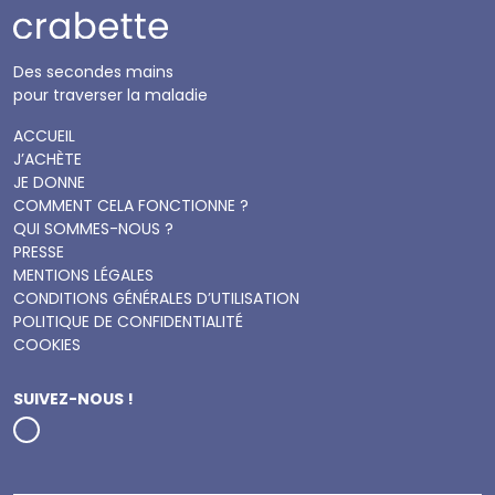
Des secondes mains
pour traverser la maladie
ACCUEIL
J’ACHÈTE
JE DONNE
COMMENT CELA FONCTIONNE ?
QUI SOMMES-NOUS ?
PRESSE
MENTIONS LÉGALES
CONDITIONS GÉNÉRALES D’UTILISATION
POLITIQUE DE CONFIDENTIALITÉ
COOKIES
SUIVEZ-NOUS !
Instagram