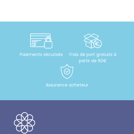
Paiements sécurisés
Frais de port gratuits à
partir de 60€
Assurance acheteur