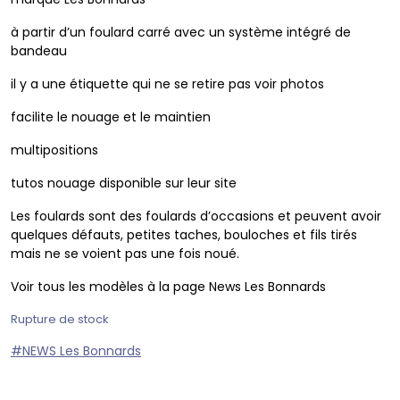
à partir d’un foulard carré avec un système intégré de
bandeau
il y a une étiquette qui ne se retire pas voir photos
facilite le nouage et le maintien
multipositions
tutos nouage disponible sur leur site
Les foulards sont des foulards d’occasions et peuvent avoir
quelques défauts, petites taches, bouloches et fils tirés
mais ne se voient pas une fois noué.
Voir tous les modèles à la page News Les Bonnards
Rupture de stock
#NEWS Les Bonnards