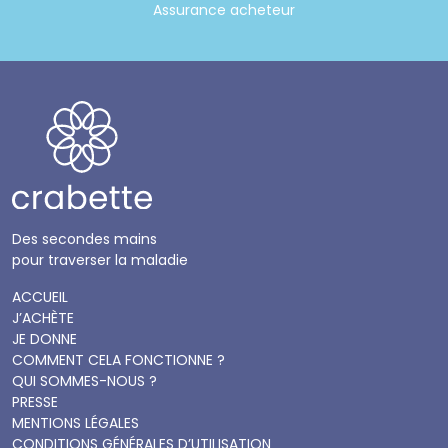
Assurance acheteur
Des secondes mains
pour traverser la maladie
ACCUEIL
J’ACHÈTE
JE DONNE
COMMENT CELA FONCTIONNE ?
QUI SOMMES-NOUS ?
PRESSE
MENTIONS LÉGALES
CONDITIONS GÉNÉRALES D’UTILISATION