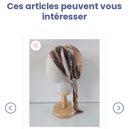
Ces articles peuvent vous
intéresser