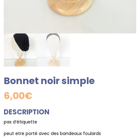
Bonnet noir simple
6,00
€
DESCRIPTION
pas d’étiquette
peut etre porté avec des bandeaux foulards