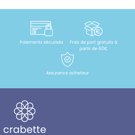
Paiements sécurisés
Frais de port gratuits à
partir de 60€
Assurance acheteur