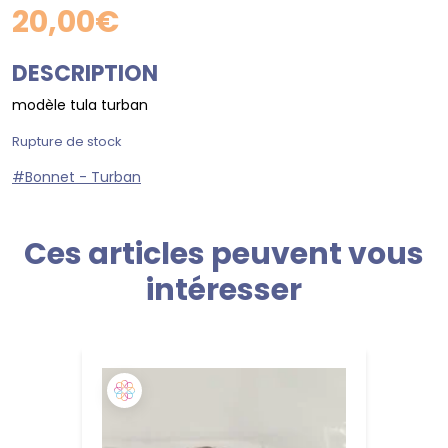
20,00
€
DESCRIPTION
modèle tula turban
Rupture de stock
#Bonnet - Turban
Ces articles peuvent vous
intéresser