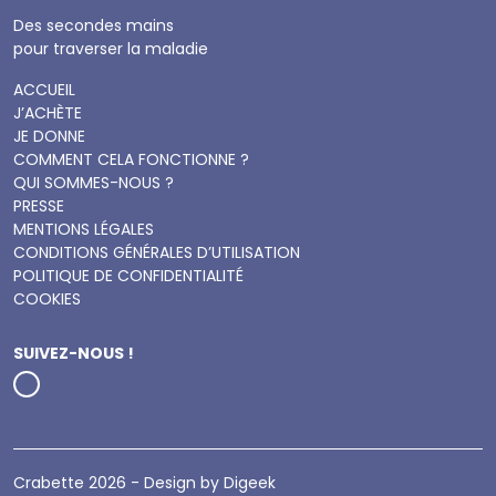
Des secondes mains
pour traverser la maladie
ACCUEIL
J’ACHÈTE
JE DONNE
COMMENT CELA FONCTIONNE ?
QUI SOMMES-NOUS ?
PRESSE
MENTIONS LÉGALES
CONDITIONS GÉNÉRALES D’UTILISATION
POLITIQUE DE CONFIDENTIALITÉ
COOKIES
SUIVEZ-NOUS !
Instagram
Crabette 2026 - Design by
Digeek