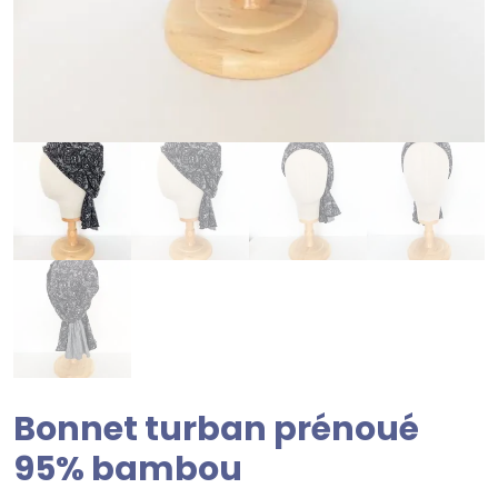
Bonnet turban prénoué
95% bambou