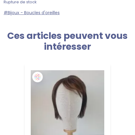
Rupture de stock
#Bijoux - Boucles d'oreilles
Ces articles peuvent vous
intéresser