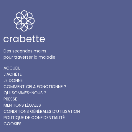
Des secondes mains
pour traverser la maladie
ACCUEIL
J’ACHÈTE
JE DONNE
COMMENT CELA FONCTIONNE ?
QUI SOMMES-NOUS ?
PRESSE
MENTIONS LÉGALES
CONDITIONS GÉNÉRALES D’UTILISATION
POLITIQUE DE CONFIDENTIALITÉ
COOKIES