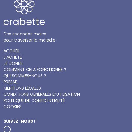
Des secondes mains
pour traverser la maladie
ACCUEIL
J’ACHÈTE
JE DONNE
COMMENT CELA FONCTIONNE ?
QUI SOMMES-NOUS ?
PRESSE
MENTIONS LÉGALES
CONDITIONS GÉNÉRALES D’UTILISATION
POLITIQUE DE CONFIDENTIALITÉ
COOKIES
SUIVEZ-NOUS !
Instagram