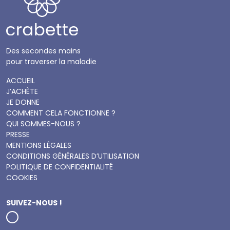
Des secondes mains
pour traverser la maladie
ACCUEIL
J’ACHÈTE
JE DONNE
COMMENT CELA FONCTIONNE ?
QUI SOMMES-NOUS ?
PRESSE
MENTIONS LÉGALES
CONDITIONS GÉNÉRALES D’UTILISATION
POLITIQUE DE CONFIDENTIALITÉ
COOKIES
SUIVEZ-NOUS !
Instagram