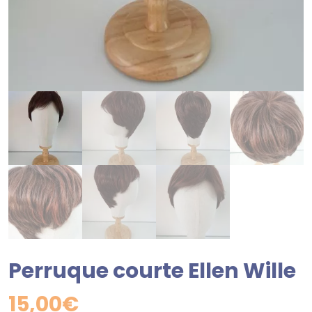
Perruque courte Ellen Wille
15,00
€